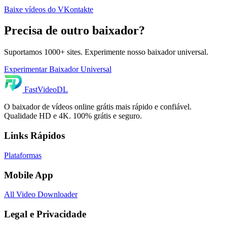
Baixe vídeos do VKontakte
Precisa de outro baixador?
Suportamos 1000+ sites. Experimente nosso baixador universal.
Experimentar Baixador Universal
FastVideoDL
O baixador de vídeos online grátis mais rápido e confiável.
Qualidade HD e 4K. 100% grátis e seguro.
Links Rápidos
Plataformas
Mobile App
All Video Downloader
Legal e Privacidade