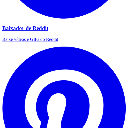
Baixador de Reddit
Baixe vídeos e GIFs do Reddit