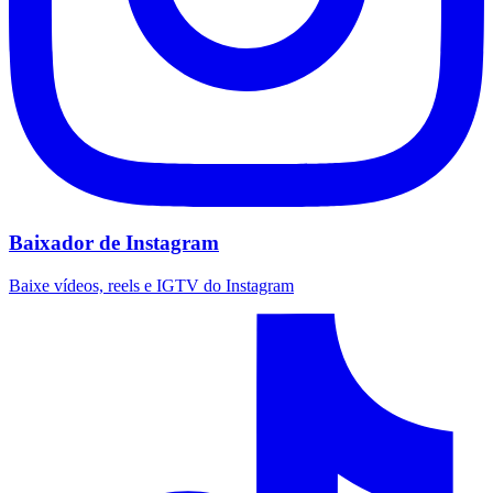
Baixador de Instagram
Baixe vídeos, reels e IGTV do Instagram