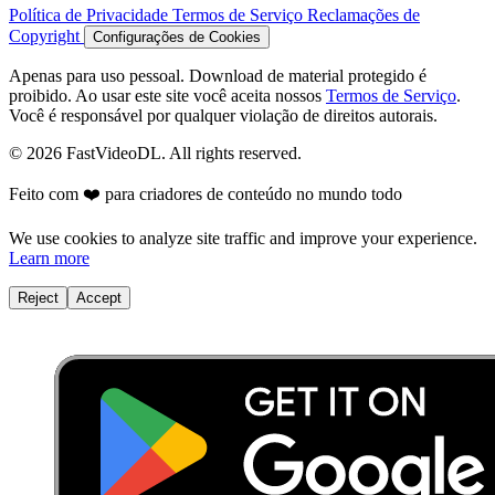
Política de Privacidade
Termos de Serviço
Reclamações de
Copyright
Configurações de Cookies
Apenas para uso pessoal. Download de material protegido é
proibido. Ao usar este site você aceita nossos
Termos de Serviço
.
Você é responsável por qualquer violação de direitos autorais.
© 2026 FastVideoDL. All rights reserved.
Feito com ❤️ para criadores de conteúdo no mundo todo
We use cookies to analyze site traffic and improve your experience.
Learn more
Reject
Accept