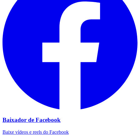
Baixador de Facebook
Baixe vídeos e reels do Facebook