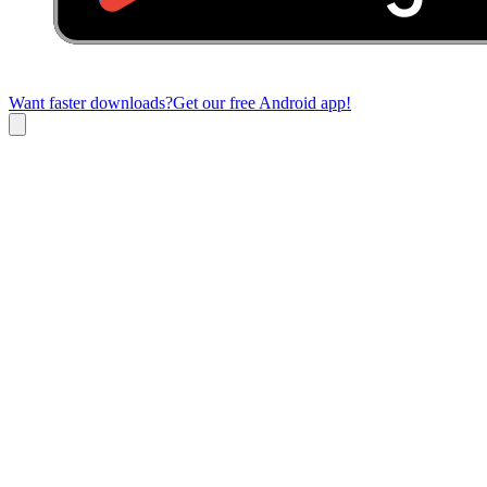
Want faster downloads?
Get our free Android app!