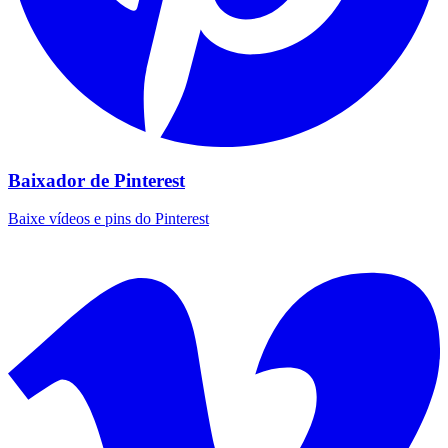
Baixador de Pinterest
Baixe vídeos e pins do Pinterest