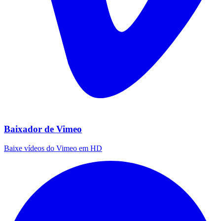
Baixador de Vimeo
Baixe vídeos do Vimeo em HD