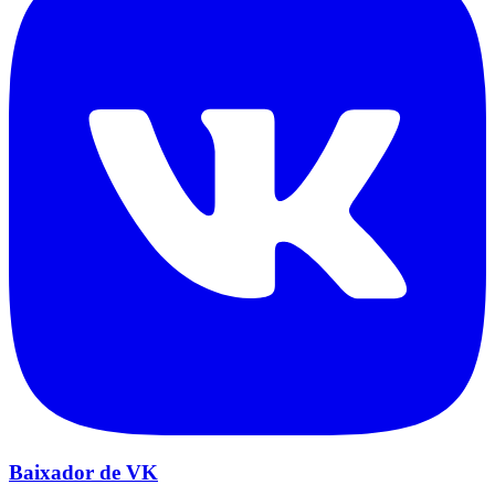
Baixador de VK