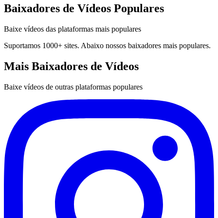
Baixadores de Vídeos Populares
Baixe vídeos das plataformas mais populares
Suportamos 1000+ sites. Abaixo nossos baixadores mais populares.
Mais Baixadores de Vídeos
Baixe vídeos de outras plataformas populares