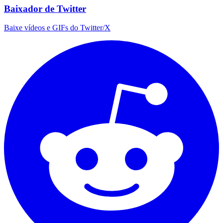
Baixador de Twitter
Baixe vídeos e GIFs do Twitter/X