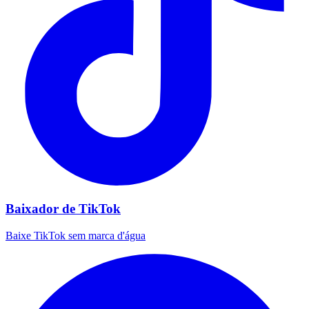
Baixador de TikTok
Baixe TikTok sem marca d'água