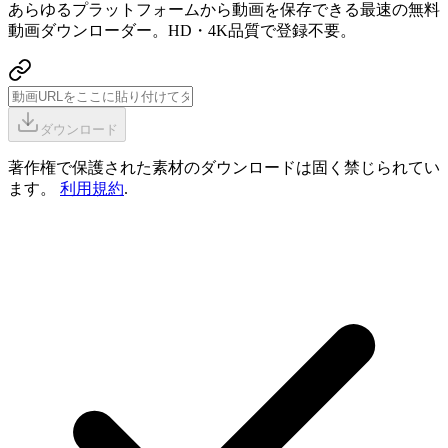
あらゆるプラットフォームから動画を保存できる最速の無料
動画ダウンローダー。HD・4K品質で登録不要。
ダウンロード
著作権で保護された素材のダウンロードは固く禁じられてい
ます。
利用規約
.