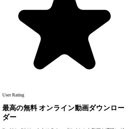
User Rating
最高の無料
オンライン動画ダウンロー
ダー