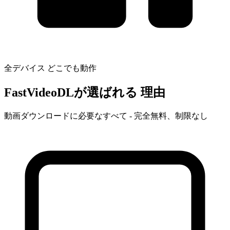
全デバイス
どこでも動作
FastVideoDLが選ばれる
理由
動画ダウンロードに必要なすべて - 完全無料、制限なし