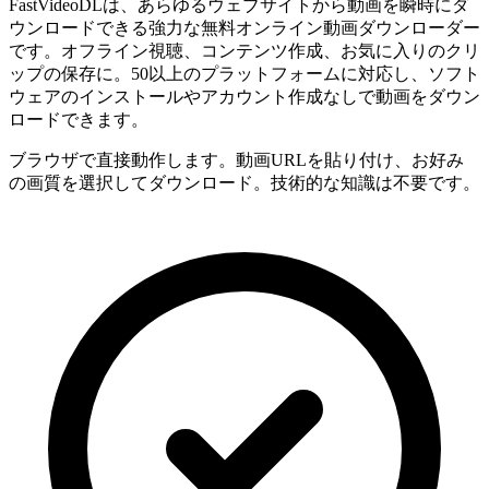
FastVideoDLは、あらゆるウェブサイトから動画を瞬時にダ
ウンロードできる強力な無料オンライン動画ダウンローダー
です。オフライン視聴、コンテンツ作成、お気に入りのクリ
ップの保存に。50以上のプラットフォームに対応し、ソフト
ウェアのインストールやアカウント作成なしで動画をダウン
ロードできます。
ブラウザで直接動作します。動画URLを貼り付け、お好み
の画質を選択してダウンロード。技術的な知識は不要です。