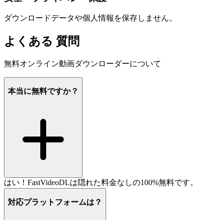
ダウンロードデータや個人情報を保存しません。
よくある
質問
無料オンライン動画ダウンローダーについて
本当に無料ですか？
はい！FastVideoDLは隠れた料金なしの100%無料です。
対応プラットフォームは？