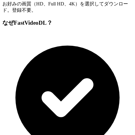
お好みの画質（HD、Full HD、4K）を選択してダウンロー
ド。登録不要。
なぜFastVideoDL？