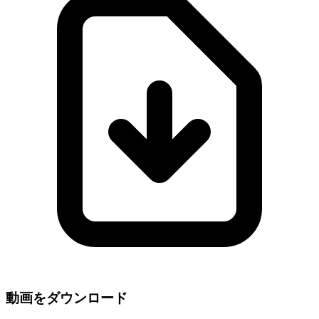
動画をダウンロード