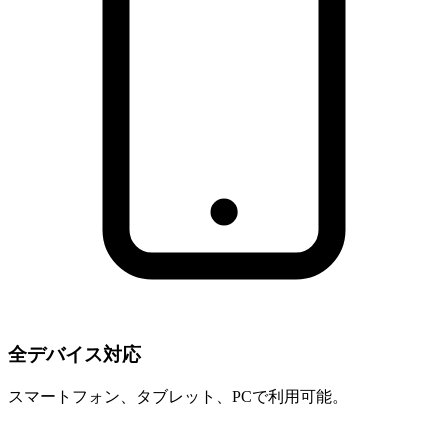
全デバイス対応
スマートフォン、タブレット、PCで利用可能。