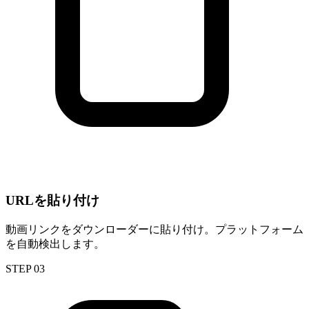
URLを貼り付け
動画リンクをダウンローダーに貼り付け。プラットフォーム
を自動検出します。
STEP 03