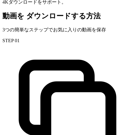
4Kダウンロードをサポート。
動画を
ダウンロードする方法
3つの簡単なステップでお気に入りの動画を保存
STEP 01