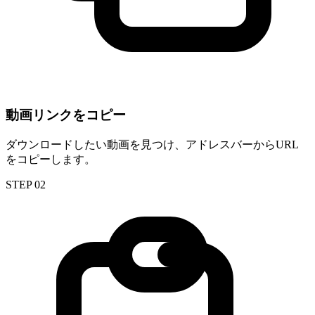
動画リンクをコピー
ダウンロードしたい動画を見つけ、アドレスバーからURL
をコピーします。
STEP 02