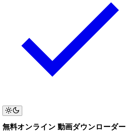
無料オンライン
動画ダウンローダー