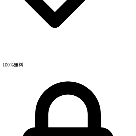
100%無料