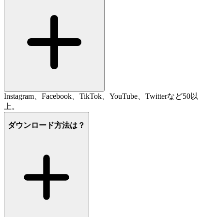
Instagram、Facebook、TikTok、YouTube、Twitterなど50以
上。
ダウンロード方法は？