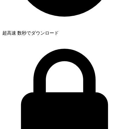
超高速
数秒でダウンロード