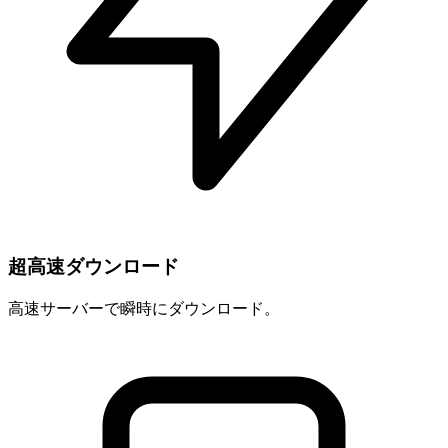
超高速ダウンロード
高速サーバーで瞬時にダウンロード。