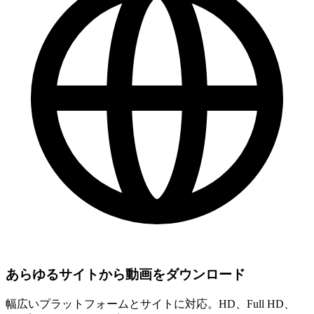
あらゆるサイトから動画をダウンロード
幅広いプラットフォームとサイトに対応。HD、Full HD、