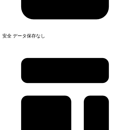
安全
データ保存なし