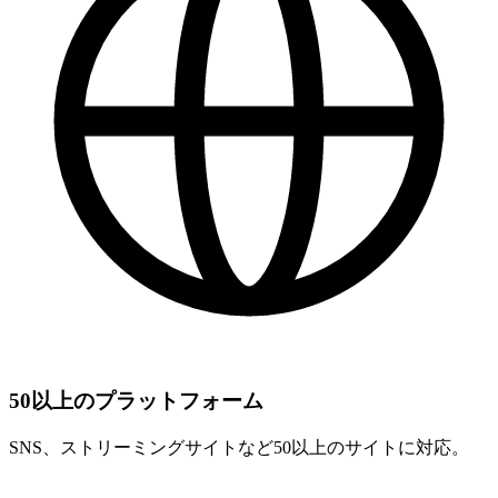
50以上のプラットフォーム
SNS、ストリーミングサイトなど50以上のサイトに対応。