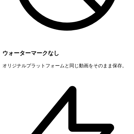
ウォーターマークなし
オリジナルプラットフォームと同じ動画をそのまま保存。