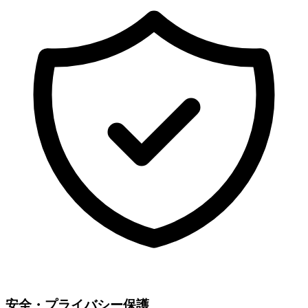
安全・プライバシー保護