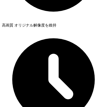
高画質
オリジナル解像度を維持