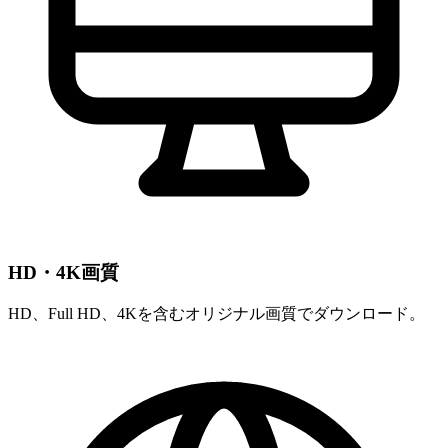
HD・4K画質
HD、Full HD、4Kを含むオリジナル画質でダウンロード。