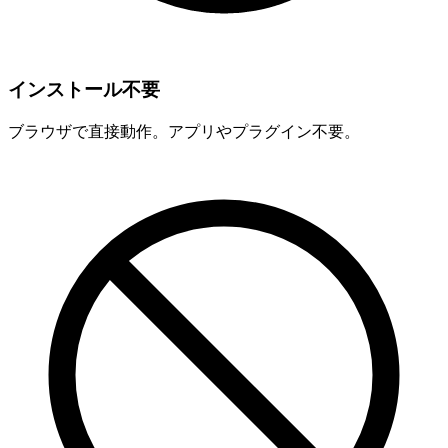
インストール不要
ブラウザで直接動作。アプリやプラグイン不要。