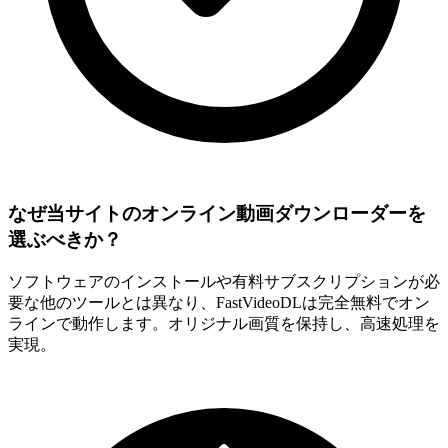
なぜ当サイトのオンライン動画ダウンローダーを
選ぶべきか？
ソフトウェアのインストールや有料サブスクリプションが必
要な他のツールとは異なり、FastVideoDLは完全無料でオン
ラインで動作します。オリジナル画質を保持し、高速処理を
実現。