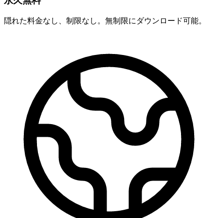
永久無料
隠れた料金なし、制限なし。無制限にダウンロード可能。