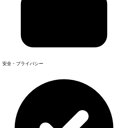
安全・プライバシー